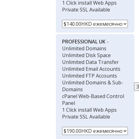
1 Click install Web Apps
Private SSL Available
PROFESSIONAL UK
-
Unlimited Domains
Unlimited Disk Space
Unlimited Data Transfer
Unlimited Email Accounts
Unlimited FTP Accounts
Unlimited Domains & Sub-
Domains
cPanel Web-Based Control
Panel
1 Click install Web Apps
Private SSL Available