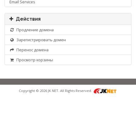
Email Services
Действия
Продление домена
Зарегистрировать домен
Перенос домена
Просмотр корзины
Copyright © 2026 JK NET. All Rights Reserved.